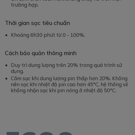
trường hợp.
Thời gian sạc tiêu chuẩn
Khoảng 6h30 phút từ 0 - 100%.
Cách bảo quản thông minh
Duy trì dung lượng trên 20% trong quá trình sử
dụng.
Cắm sạc khi dung lượng pin thấp hơn 20%. Không
nên sạc khi nhiệt độ pin cao hơn 45°C, hệ thống sẽ
không nhận sạc khi pin nóng ở nhiệt độ 50°C.