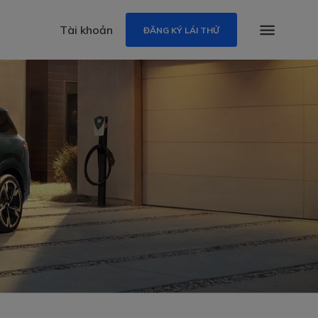
Tài khoản
ĐĂNG KÝ LÁI THỬ