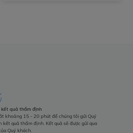
 kết quả thẩm định
t khoảng 15 - 20 phút để chúng tôi gửi Quý
 kết quả thẩm định. Kết quả sẽ được gửi qua
của Quý khách.