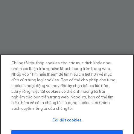
Chúng tôi thu thập cookies cho các mục đích khác nhau
nhằm cải thiện trải nghiệm khách hàng trên trang web.
Nhấp vào "Tìm hiểu thêm" để tìm hiểu chi tiết hơn về mục
đích của từng loại cookies. Bạn có thể cho phép cho từng
cookies hoạt động và thay đổi tùy chọn bất cứ lúc nào.
Lưu ý rằng, việc tắt cookies có thể ảnh hưởng tới trải
nghiệm của bạn trên trang web. Ngoài ra, bạn có thể tìm
hiểu thêm về cách chúng tôi sử dụng cookies tại Chính
sách quyền riêng tư của chúng tôi.
Cài đặt cookies