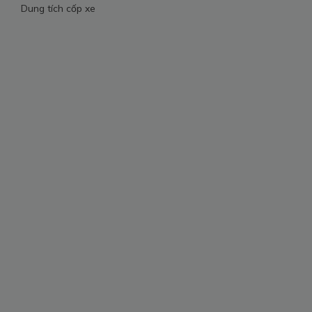
Dung tích cốp xe